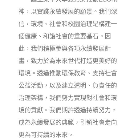
神，以實踐永續發展的願景。我們深
信，環境、社會和校園治理是構建一
個健康、和諧社會的重要基石。因
此，我們積極參與各項永續發展計
畫，致力於為未來世代打造更美好的
環境。透過推動環保教育、支持社會
公益活動，以及建立透明、負責任的
治理架構，我們努力實現對社會和環
境的貢獻。我們期許透過持續努力，
成為永續發展的典範，引領社會走向
更為可持續的未來。