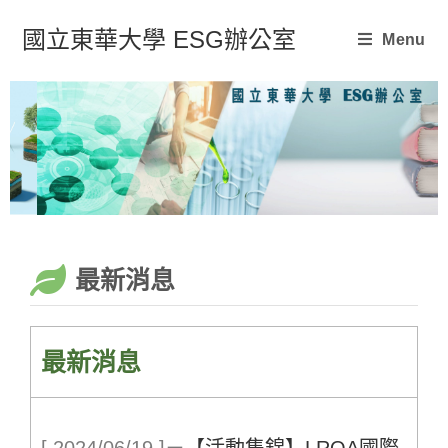
國立東華大學 ESG辦公室
Menu
最新消息
最新消息
[ 2024/06/19 ]
－
【活動集錦】LRQA國際