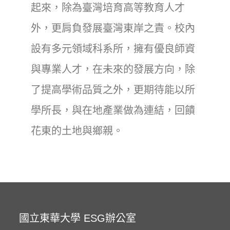
起來，除為臺灣培育高等教育人才
外，更肩負發展臺灣東岸之責。校內
設有多元領域科系所，擁有優良師資
與專業人才，在未來的發展方向，除
了提高學術品質之外，更期待能以所
學所長，與在地產業做為連結，回饋
花東的土地與鄉親。
國立東華大學 ESG辦公室