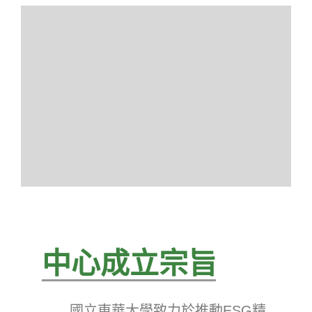
中心成立宗旨
國立東華大學致力於推動ESG精