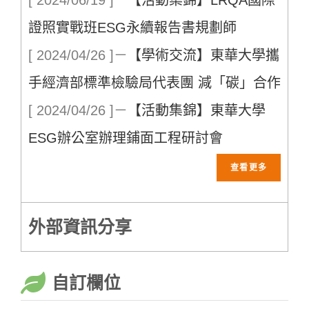
證照實戰班ESG永續報告書規劃師
[ 2024/04/26 ]
－
【學術交流】東華大學攜
手經濟部標準檢驗局代表團 減「碳」合作
[ 2024/04/26 ]
－
【活動集錦】東華大學
ESG辦公室辦理鋪面工程研討會
外部資訊分享
自訂欄位