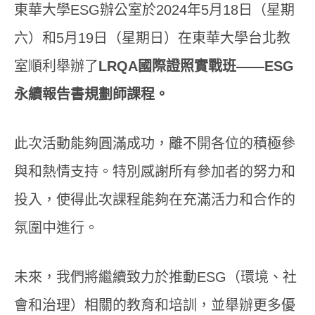
東華大學ESG辦公室於2024年5月18日（星期
六）和5月19日（星期日）在東華大學台北教
室順利舉辦了
LRQA國際證照實戰班——ESG
永續報告書規劃師課程。
此次活動能夠圓滿成功，離不開各位的積極參
與和熱情支持。特別感謝所有參加者的努力和
投入，使得此次課程能夠在充滿活力和合作的
氛圍中進行。
未來，我們將繼續致力於推動ESG（環境、社
會和治理）相關的教育和培訓，並舉辦更多優