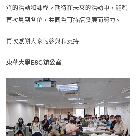
質的活動和課程。期待在未來的活動中，能夠
再次見到各位，共同為可持續發展而努力。
再次感謝大家的參與和支持！
東華大學ESG辦公室