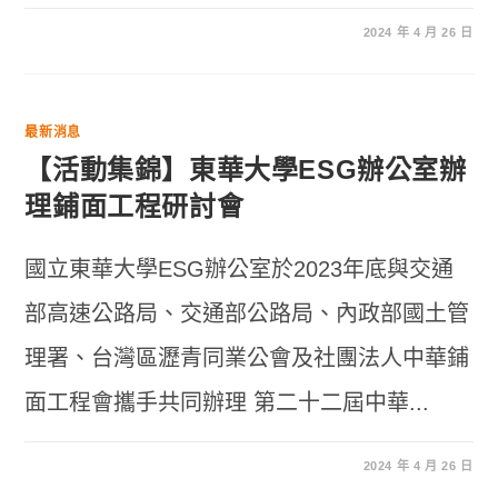
2024 年 4 月 26 日
最新消息
【活動集錦】東華大學ESG辦公室辦
理鋪面工程研討會
國立東華大學ESG辦公室於2023年底與交通
部高速公路局、交通部公路局、內政部國土管
理署、台灣區瀝青同業公會及社團法人中華鋪
面工程會攜手共同辦理 第二十二屆中華...
2024 年 4 月 26 日