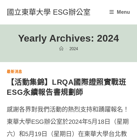
Skip
國立東華大學 ESG辦公室
Menu
to
content
Yearly Archives: 2024
>
2024
最新消息
【活動集錦】LRQA國際證照實戰班
ESG永續報告書規劃師
感謝各界對我們活動的熱烈支持和踴躍報名！
東華大學ESG辦公室於2024年5月18日（星期
六）和5月19日（星期日）在東華大學台北教